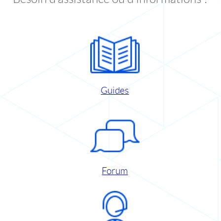
Guides
Forum